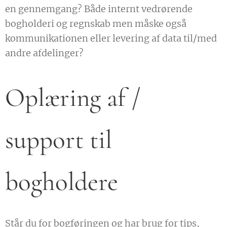
en gennemgang? Både internt vedrørende
bogholderi og regnskab men måske også
kommunikationen eller levering af data til/med
andre afdelinger?
Oplæring af /
support til
bogholdere
Står du for bogføringen og har brug for tips,