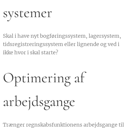
systemer
Skal i have nyt bogføringssystem, lagersystem,
tidsregistreringssystem eller lignende og ved i
ikke hvor i skal starte?
Optimering af
arbejdsgange
Trænger regnskabsfunktionens arbejdsgange til