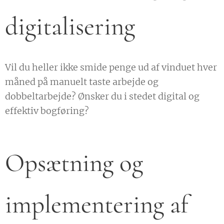
digitalisering
Vil du heller ikke smide penge ud af vinduet hver
måned på manuelt taste arbejde og
dobbeltarbejde? Ønsker du i stedet digital og
effektiv bogføring?
Opsætning og
implementering af