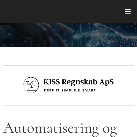
Automatisering og